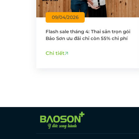
09/04/2026
Flash sale tháng 4: Thai sản trọn gói
Bảo Sơn ưu đãi chỉ còn 55% chi phí
Chi tiết