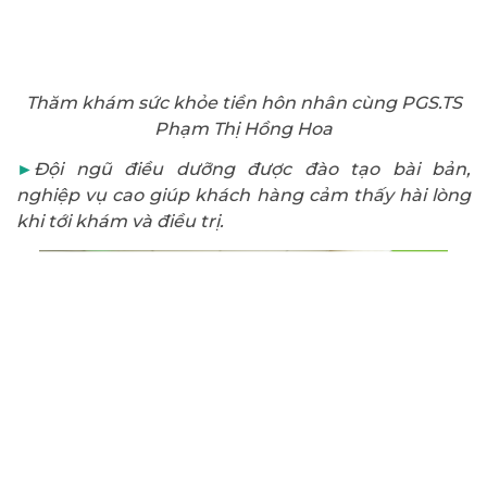
Thăm khám sức khỏe tiền hôn nhân cùng PGS.TS
Phạm Thị Hồng Hoa
►
Đội ngũ điều dưỡng được đào tạo bài bản,
nghiệp vụ cao giúp khách hàng cảm thấy hài lòng
khi tới khám và điều trị.