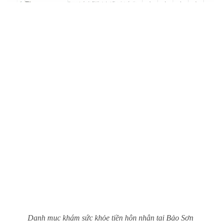
ĐĂNG KÝ KHÁM
Danh mục khám sức khỏe tiền hôn nhân tại Bảo Sơn