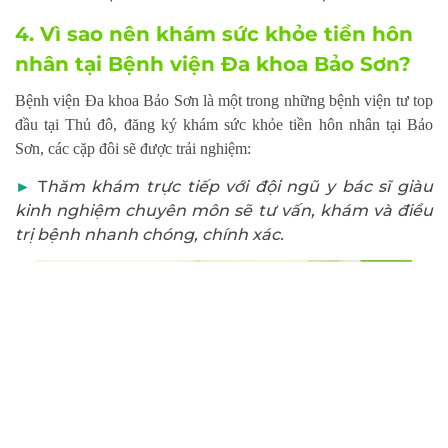
4. Vì sao nên khám sức khỏe tiền hôn
nhân tại Bệnh viện Đa khoa Bảo Sơn?
Bệnh viện Đa khoa Bảo Sơn là một trong những bệnh viện tư top
đầu tại Thủ đô, đăng ký khám sức khỏe tiền hôn nhân tại Bảo
Sơn, các cặp đôi sẽ được trải nghiệm:
►
T
hăm khám trực tiếp với đội ngũ y bác sĩ giàu
kinh nghiệm chuyên môn sẽ tư vấn, khám và điều
trị bệnh nhanh chóng, chính xác.