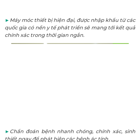
►
Máy móc thiết bị hiện đại, được nhập khẩu từ các
quốc gia có nền y tế phát triển sẽ mang tới kết quả
chính xác trong thời gian ngắn.
►
Chẩn đoán bệnh nhanh chóng, chính xác, sinh
thiết ngay để phát hiện các bệnh ác tính.