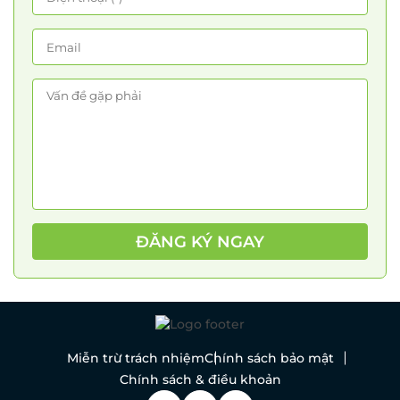
ĐĂNG KÝ NGAY
Miễn trừ trách nhiệm
Chính sách bảo mật
Chính sách & điều khoản