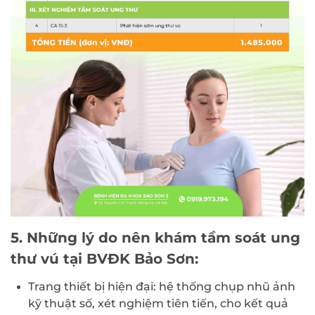
5. Những lý do nên khám tầm soát ung
thư vú tại BVĐK Bảo Sơn:
Trang thiết bị hiện đại: hệ thống chụp nhũ ảnh
kỹ thuật số, xét nghiệm tiên tiến, cho kết quả