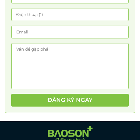
ĐĂNG KÝ NGAY