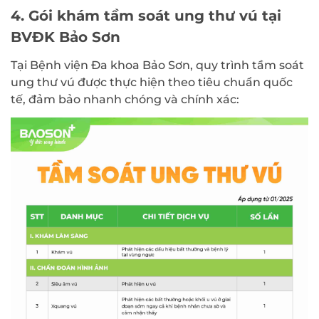
4. Gói khám tầm soát ung thư vú tại
BVĐK Bảo Sơn
Tại Bệnh viện Đa khoa Bảo Sơn, quy trình tầm soát
ung thư vú được thực hiện theo tiêu chuẩn quốc
tế, đảm bảo nhanh chóng và chính xác: