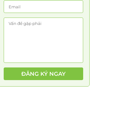
ĐĂNG KÝ NGAY