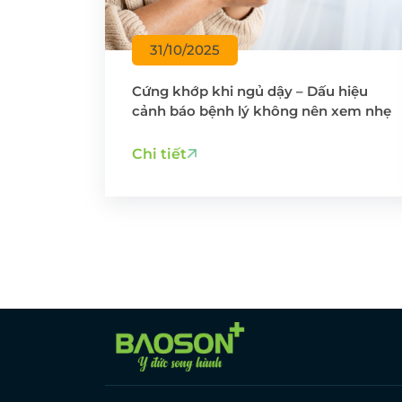
31/10/2025
Cứng khớp khi ngủ dậy – Dấu hiệu
cảnh báo bệnh lý không nên xem nhẹ
Chi tiết