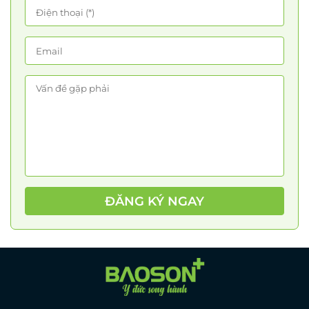
ĐĂNG KÝ NGAY