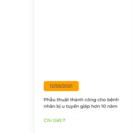
12/05/2021
Phẫu thuật thành công cho bệnh
nhân bị u tuyến giáp hơn 10 năm
Chi tiết