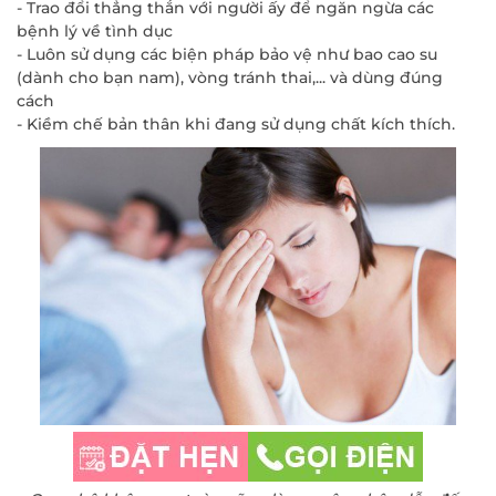
- Trao đổi thẳng thắn với người ấy để ngăn ngừa các
bệnh lý về tình dục
- Luôn sử dụng các biện pháp bảo vệ như bao cao su
(dành cho bạn nam), vòng tránh thai,... và dùng đúng
cách
- Kiềm chế bản thân khi đang sử dụng chất kích thích.