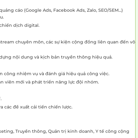
 quảng cáo (Google Ads, Facebook Ads, Zalo, SEO/SEM...)
u.
chiến dịch digital.
vestream chuyên môn, các sự kiện cộng đồng liên quan đến vô
 dựng nội dung và kịch bản truyền thông hiệu quả.
n công nhiệm vụ và đánh giá hiệu quả công việc.
 viên mới và phát triển năng lực đội nhóm.
.
a các đề xuất cải tiến chiến lược.
keting, Truyền thông, Quản trị kinh doanh, Y tế công cộng