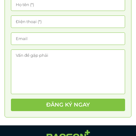
ĐĂNG KÝ NGAY