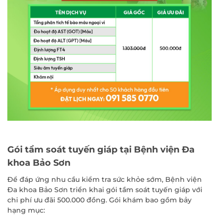
Gói tầm soát tuyến giáp tại Bệnh viện Đa
khoa Bảo Sơn
Để đáp ứng nhu cầu kiểm tra sức khỏe sớm, Bệnh viện
Đa khoa Bảo Sơn triển khai gói tầm soát tuyến giáp với
chi phí ưu đãi 500.000 đồng. Gói khám bao gồm bảy
hạng mục: