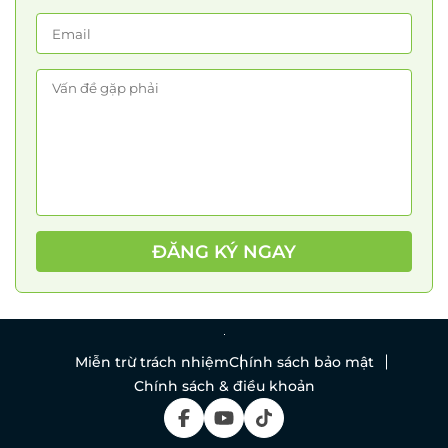
ĐĂNG KÝ NGAY
Miễn trừ trách nhiệm
Chính sách bảo mật
Chính sách & điều khoản