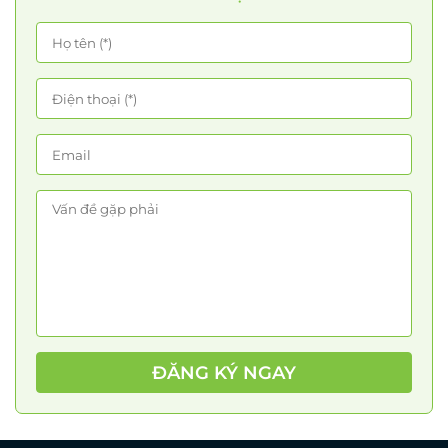
ĐĂNG KÝ NGAY