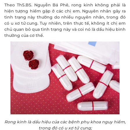
Theo ThS.BS. Nguyễn Bá Phê, rong kinh không phải là
hiện tượng hiếm gặp ở các chị em. Nguyên nhân gây ra
tình trạng này thường do nhiều nguyên nhân, trong đó
có u xơ tử cung. Tuy nhiên, trên thực tế, không ít chị em
chủ quan bỏ qua tình trạng này và coi nó là dấu hiệu bình
thường của cơ thể.
Rong kinh là dấu hiệu của các bệnh phụ khoa nguy hiểm,
trong đó có u xơ tử cung;