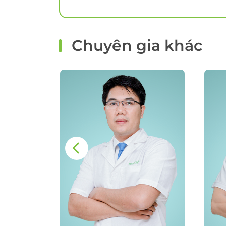
Chuyên gia khác