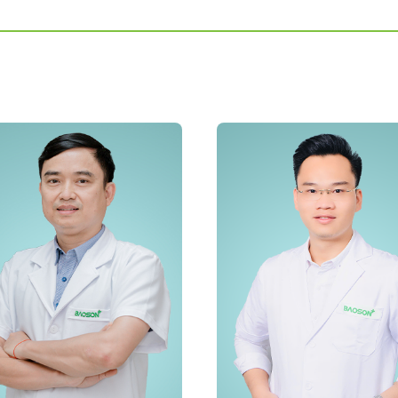
ĐĂNG KÝ KHÁM