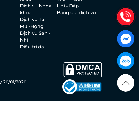
Dịch vụ Ngoại
Hỏi - Đáp
khoa
Bảng giá dịch vụ
Dịch vụ Tai-
Mũi-Họng
Dịch vụ Sản -
Nhi
Điều trị da
y 20/01/2020