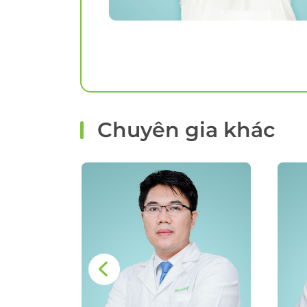
Chuyên gia khác