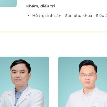
Khám, điều trị
Hỗ trợ sinh sản – Sản phụ khoa – Siêu