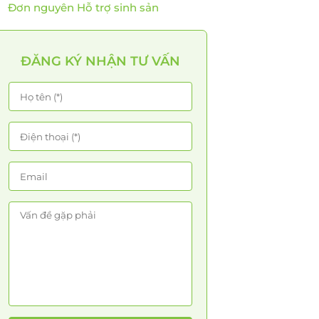
Đơn nguyên Hỗ trợ sinh sản
ĐĂNG KÝ NHẬN TƯ VẤN