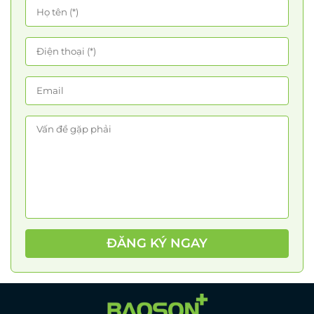
ĐĂNG KÝ NGAY