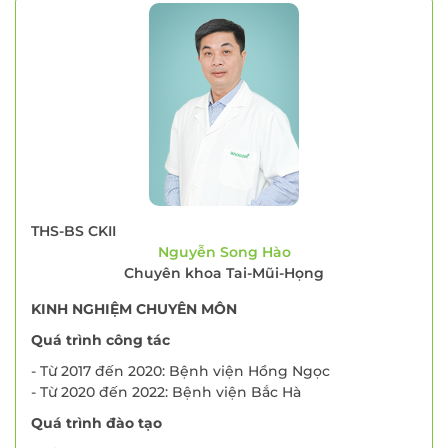
THS-BS CKII
Nguyễn Song Hào
Chuyên khoa Tai-Mũi-Họng
KINH NGHIỆM CHUYÊN MÔN
Quá trình công tác
- Từ 2017 đến 2020: Bệnh viện Hồng Ngọc
- Từ 2020 đến 2022: Bệnh viện Bắc Hà
Quá trình đào tạo