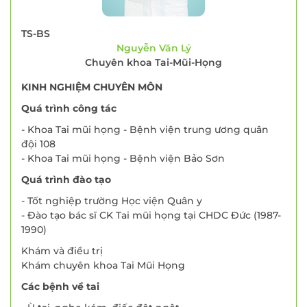
TS-BS
Nguyễn Văn Lý
Chuyên khoa Tai-Mũi-Họng
KINH NGHIỆM CHUYÊN MÔN
Quá trình công tác
- Khoa Tai mũi họng - Bệnh viện trung ương quân
đội 108
- Khoa Tai mũi họng - Bệnh viện Bảo Sơn
Quá trình đào tạo
- Tốt nghiệp trường Học viện Quân y
- Đào tạo bác sĩ CK Tai mũi họng tại CHDC Đức (1987-
1990)
Khám và điều trị
Khám chuyên khoa Tai Mũi Họng
Các bệnh về tai