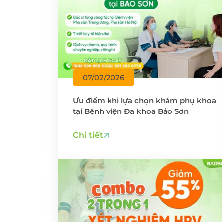
07/02/2026
Ưu điểm khi lựa chọn khám phụ khoa
tại Bệnh viện Đa khoa Bảo Sơn
Chi tiết