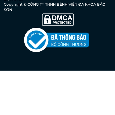
Copyright © CÔNG TY TNHH BỆNH VIỆN ĐA KHOA BẢO
SƠN