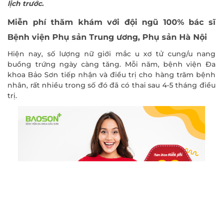
lịch trước.
Miễn phí thăm khám với đội ngũ 100% bác sĩ
Bệnh viện Phụ sản Trung ương, Phụ sản Hà Nội
Hiện nay, số lượng nữ giới mắc u xơ tử cung/u nang
buồng trứng ngày càng tăng. Mỗi năm, bệnh viện Đa
khoa Bảo Sơn tiếp nhận và điều trị cho hàng trăm bệnh
nhân, rất nhiều trong số đó đã có thai sau 4-5 tháng điều
trị.