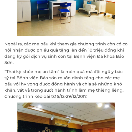
Ngoài ra, các mẹ bầu khi tham gia chương trình còn có cơ
hội nhận được phiếu quà tặng lên đến 10 triệu đồng khi
đăng ký gói dịch vụ sinh con tại Bệnh viện Đa khoa Bảo
Sơn.
“Thai kỳ khỏe mẹ an tâm” là món quà mà đội ngũ y bác
sỹ tại Bệnh viện Bảo sơn muốn dành tặng cho các mẹ
bầu với hy vọng được đồng hành và chia sẻ những khó
khăn, vất vả trong suốt hành trình làm mẹ thiêng liêng.
Chương trình kéo dài từ 5/12-29/12/2017.