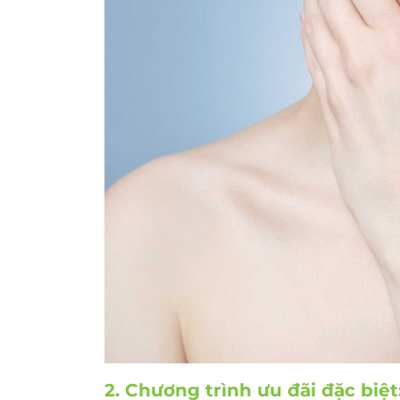
2. Chương trình ưu đãi đặc biệ