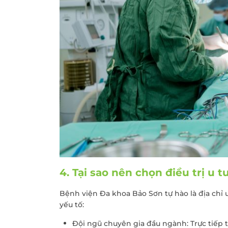
4. Tại sao nên chọn điều trị u 
Bệnh viện Đa khoa Bảo Sơn tự hào là địa chỉ 
yếu tố:
Đội ngũ chuyên gia đầu ngành: Trực tiếp 