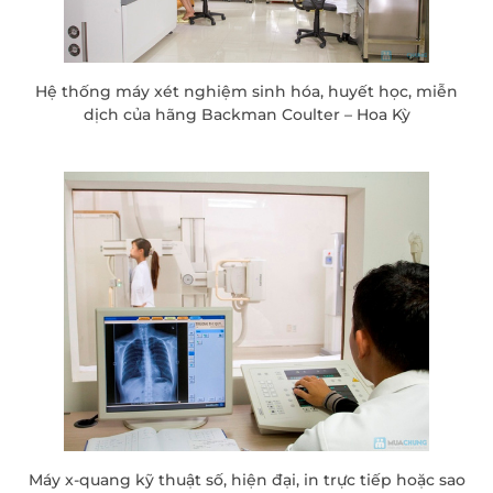
Hệ thống máy xét nghiệm sinh hóa, huyết học, miễn
dịch của hãng Backman Coulter – Hoa Kỳ
Máy x-quang kỹ thuật số, hiện đại, in trực tiếp hoặc sao