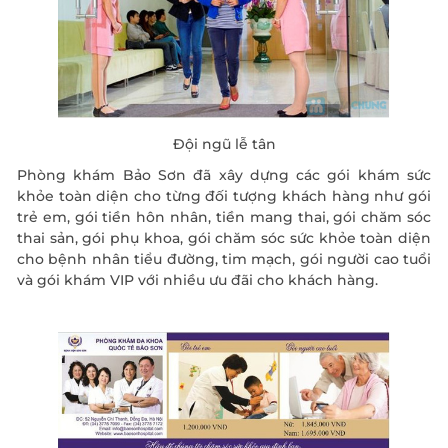
Đội ngũ lễ tân
Phòng khám Bảo Sơn đã xây dựng các gói khám sức
khỏe toàn diện cho từng đối tượng khách hàng như gói
trẻ em, gói tiền hôn nhân, tiền mang thai, gói chăm sóc
thai sản, gói phụ khoa, gói chăm sóc sức khỏe toàn diện
cho bệnh nhân tiểu đường, tim mạch, gói người cao tuổi
và gói khám VIP với nhiều ưu đãi cho khách hàng.