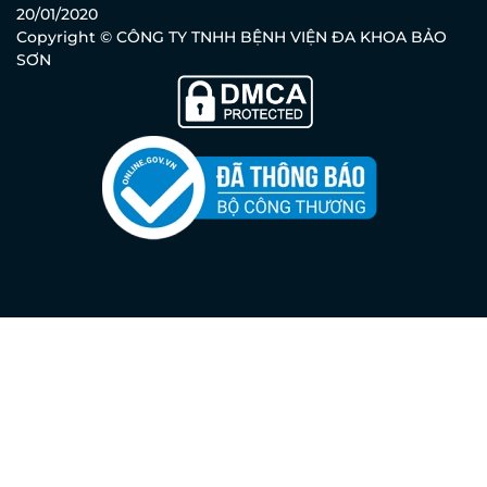
20/01/2020
Copyright © CÔNG TY TNHH BỆNH VIỆN ĐA KHOA BẢO
SƠN