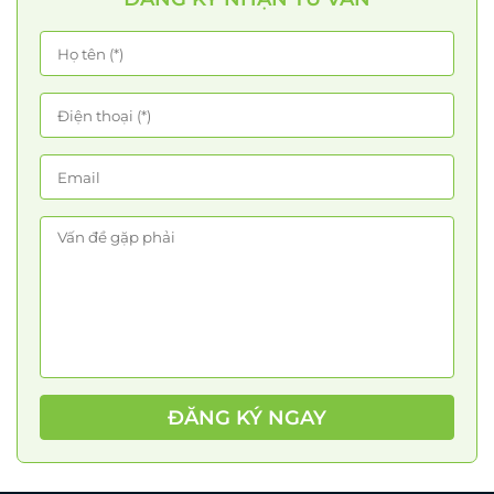
ĐĂNG KÝ NGAY