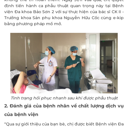
định tiến hành ca phẫu thuật quan trọng này tại Bệnh
viện Đa khoa Bảo Sơn 2 với sự thực hiện của bác sĩ CK II -
Trưởng khoa Sản phụ khoa Nguyễn Hữu Cốc cùng e-kip
bằng phương pháp mổ mở.
Tình trạng hồi phục nhanh sau khi được phẫu thuật
2. Đánh giá của bệnh nhân về chất lượng dịch vụ
của bệnh viện
“Qua sự giới thiệu của bạn bè, chị được biết Bệnh viện Đa